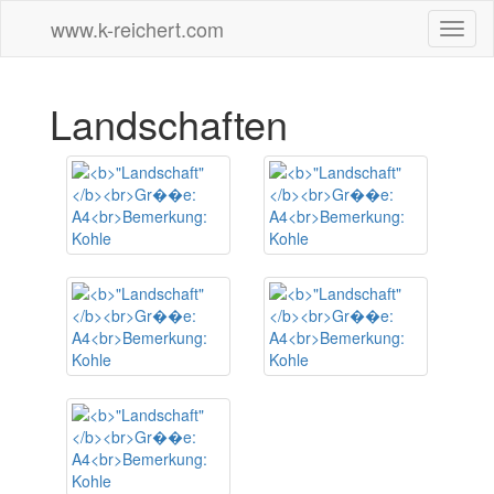
www.k-reichert.com
toggle
Landschaften